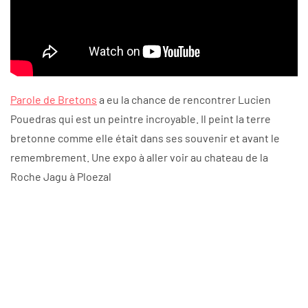
Parole de Bretons
a eu la chance de rencontrer Lucien
Pouedras qui est un peintre incroyable. Il peint la terre
bretonne comme elle était dans ses souvenir et avant le
remembrement. Une expo à aller voir au chateau de la
Roche Jagu à Ploezal