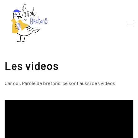
Skip to main content
Les videos
Car oui, Parole de bretons, ce sont aussi des videos