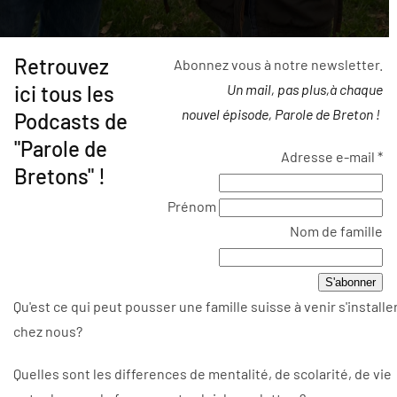
Retrouvez
Abonnez vous à notre newsletter.
ici tous les
Un mail, pas plus,à chaque
nouvel épisode, Parole de Breton !
Podcasts de
"Parole de
Adresse e-mail
*
Bretons" !
Prénom
Nom de famille
Qu'est ce qui peut pousser une famille suisse à venir s'installe
chez nous?
Quelles sont les differences de mentalité, de scolarité, de vie