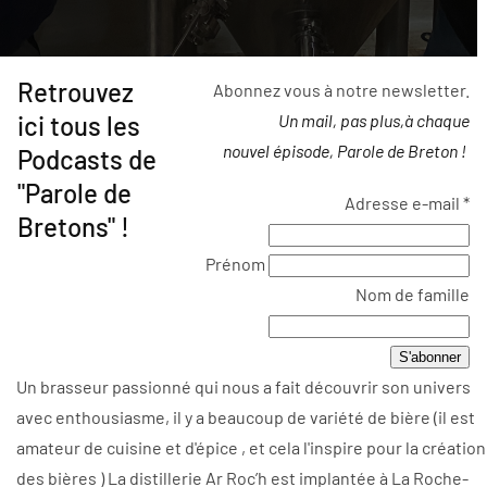
Retrouvez
Abonnez vous à notre newsletter.
ici tous les
Un mail, pas plus,à chaque
nouvel épisode, Parole de Breton !
Podcasts de
"Parole de
Adresse e-mail
*
Bretons" !
Prénom
Nom de famille
Un brasseur passionné qui nous a fait découvrir son univers
avec enthousiasme, il y a beaucoup de variété de bière (il est
amateur de cuisine et d'épice , et cela l'inspire pour la création
des bières ) La distillerie Ar Roc’h est implantée à La Roche-