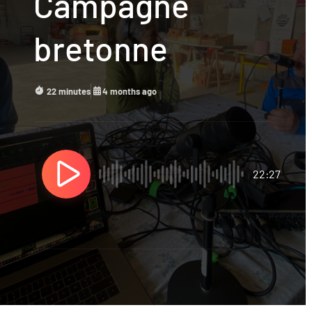
Campagne
bretonne
22 minutes
4 months ago
22:27