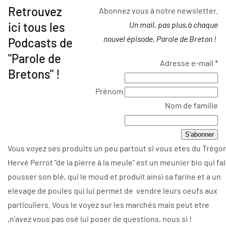
Retrouvez
Abonnez vous à notre newsletter.
ici tous les
Un mail, pas plus,à chaque
nouvel épisode, Parole de Breton !
Podcasts de
"Parole de
Adresse e-mail
*
Bretons" !
Prénom
Nom de famille
Vous voyez ses produits un peu partout si vous etes du Trégor
Hervé Perrot "de la pierre à la meule" est un meunier bio qui fai
pousser son blé, qui le moud et produit ainsi sa farine et a un
elevage de poules qui lui permet de vendre leurs oeufs aux
particuliers. Vous le voyez sur les marchés mais peut etre
,n'avez vous pas osé lui poser de questions, nous si !