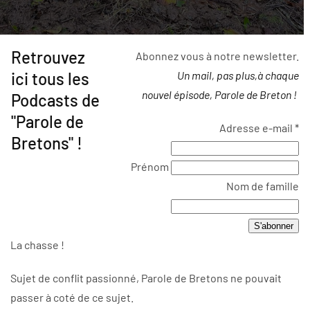
Retrouvez
Abonnez vous à notre newsletter.
ici tous les
Un mail, pas plus,à chaque
nouvel épisode, Parole de Breton !
Podcasts de
"Parole de
Adresse e-mail
*
Bretons" !
Prénom
Nom de famille
La chasse !
Sujet de conflit passionné, Parole de Bretons ne pouvait
passer à coté de ce sujet.